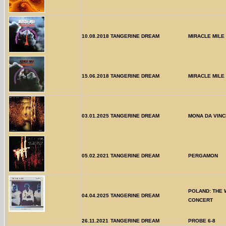
10.08.2018
TANGERINE DREAM
MIRACLE MILE
15.06.2018
TANGERINE DREAM
MIRACLE MILE
03.01.2025
TANGERINE DREAM
MONA DA VINCI
05.02.2021
TANGERINE DREAM
PERGAMON
POLAND: THE
04.04.2025
TANGERINE DREAM
CONCERT
26.11.2021
TANGERINE DREAM
PROBE 6-8