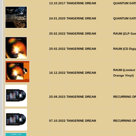
13.10.2017
TANGERINE DREAM
QUANTUM GAT
24.01.2020
TANGERINE DREAM
QUANTUM GAT
25.02.2022
TANGERINE DREAM
RAUM (2LP Gate
25.02.2022
TANGERINE DREAM
RAUM (CD Digi
RAUM (Limited 
16.12.2022
TANGERINE DREAM
Orange Vinyl)
25.08.2023
TANGERINE DREAM
RECURRING D
07.10.2022
TANGERINE DREAM
RECURRING D