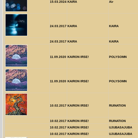
15.03.2024
KAIRA
Air
24.03.2017
KAIRA
KAIRA
24.03.2017
KAIRA
KAIRA
11.09.2020
KAIRON IRSE!
POLYSOMN
11.09.2020
KAIRON IRSE!
POLYSOMN
10.02.2017
KAIRON IRSE!
RUINATION
10.02.2017
KAIRON IRSE!
RUINATION
10.02.2017
KAIRON IRSE!
UJUBASAJUBA
10.02.2017
KAIRON IRSE!
UJUBASAJUBA