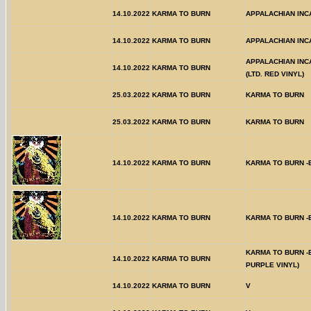
14.10.2022
KARMA TO BURN
APPALACHIAN INC
14.10.2022
KARMA TO BURN
APPALACHIAN INC
APPALACHIAN INC
14.10.2022
KARMA TO BURN
(LTD. RED VINYL)
25.03.2022
KARMA TO BURN
KARMA TO BURN
25.03.2022
KARMA TO BURN
KARMA TO BURN
14.10.2022
KARMA TO BURN
KARMA TO BURN -
14.10.2022
KARMA TO BURN
KARMA TO BURN -
KARMA TO BURN -E
14.10.2022
KARMA TO BURN
PURPLE VINYL)
14.10.2022
KARMA TO BURN
V