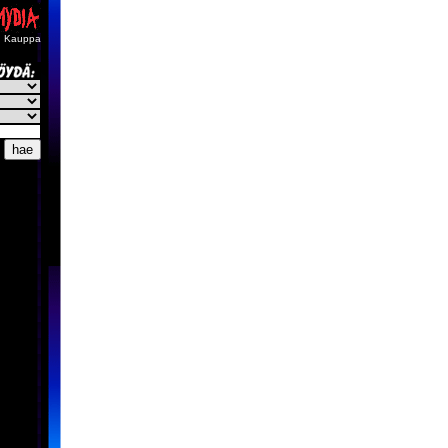
Kauppa