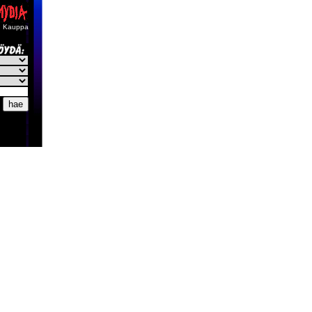
Kauppa